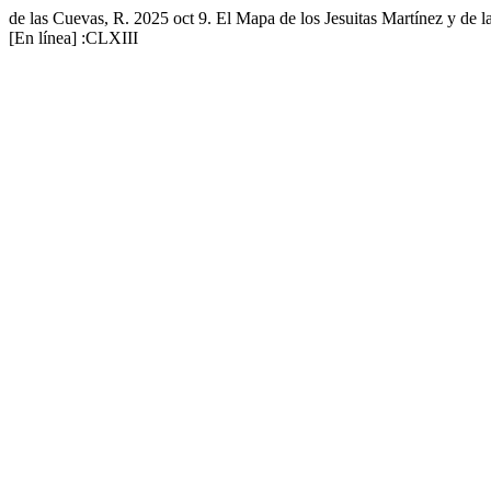
de las Cuevas, R. 2025 oct 9. El Mapa de los Jesuitas Martínez y de 
[En línea] :CLXIII