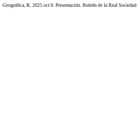
Geográfica, R. 2025 oct 9. Presentación. Boletín de la Real Sociedad