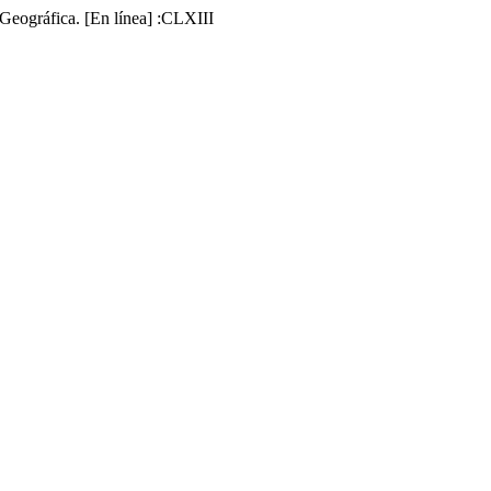
 Geográfica. [En línea] :CLXIII