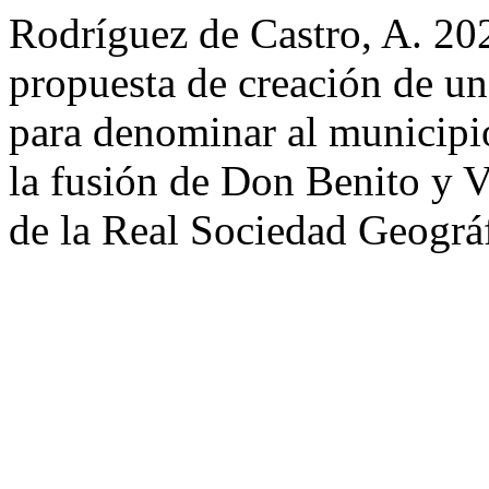
Rodríguez de Castro, A. 202
propuesta de creación de u
para denominar al municipi
la fusión de Don Benito y V
de la Real Sociedad Geográ