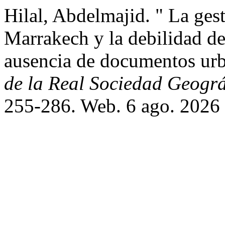
Hilal, Abdelmajid. " La gest
Marrakech y la debilidad de 
ausencia de documentos urb
de la Real Sociedad Geográ
255-286. Web. 6 ago. 2026